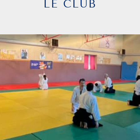
LE CLUB