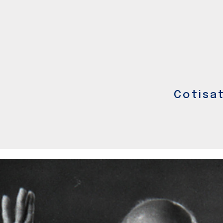
Cotisa