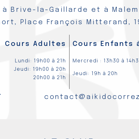
 à Brive-la-Gaillarde et à Male
ort, Place François Mitterand, 
Cours Adultes
Cours Enfants à
Lundi: 19h00 à 21h
Mercredi : 13h30 à 14h
Jeudi: 19h00 à 20h
Jeudi: 19h à 20h
20h00 à 21h
7
contact@aikidocorrez