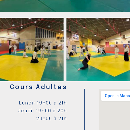
Cours Adultes
Lundi: 19h00 à 21h
Jeudi: 19h00 à 20h
20h00 à 21h