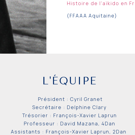
Histoire de l’aïkido en F
(FFAAA Aquitaine)
L'ÉQUIPE
Président : Cyril Granet
Secrétaire : Delphine Clary
Trésorier : François-Xavier Laprun
Professeur : David Mazana, 4Dan
Assistants :
François-Xavier Laprun, 2Dan